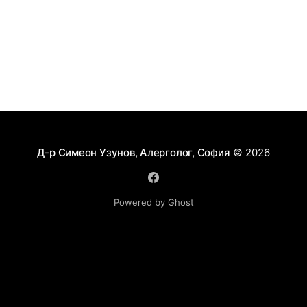
Д-р Симеон Узунов, Алерголог, София
© 2026
Powered by Ghost